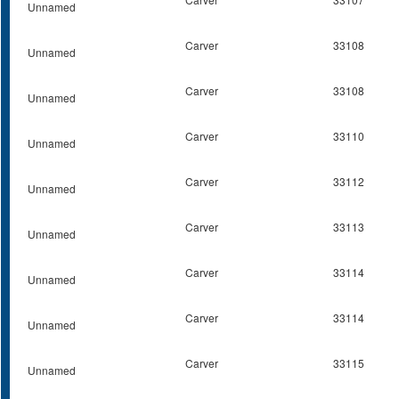
Unnamed
Carver
33108
Unnamed
Carver
33108
Unnamed
Carver
33110
Unnamed
Carver
33112
Unnamed
Carver
33113
Unnamed
Carver
33114
Unnamed
Carver
33114
Unnamed
Carver
33115
Unnamed