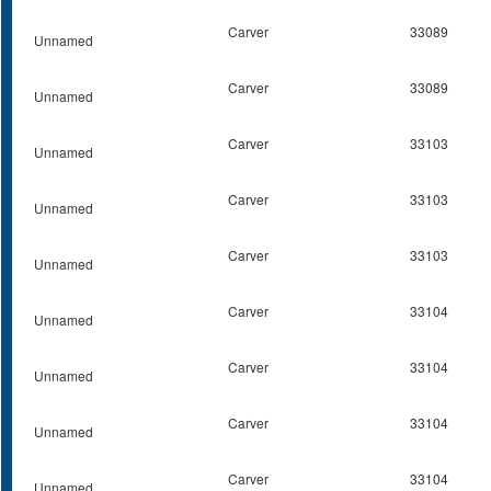
Carver
33089
Unnamed
Carver
33089
Unnamed
Carver
33103
Unnamed
Carver
33103
Unnamed
Carver
33103
Unnamed
Carver
33104
Unnamed
Carver
33104
Unnamed
Carver
33104
Unnamed
Carver
33104
Unnamed